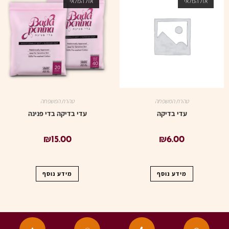
אזל המלאי
אזל המלאי
טהרת המשפחה
טהרת המשפחה
עדי בדיקה
עדי בדיקה בדי פנינה
₪
15.00
₪
6.00
מידע נוסף
מידע נוסף