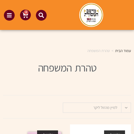
0
עמוד הבית
>
טהרת המשפחה
טהרת המשפחה
למיין מהזול ליקר