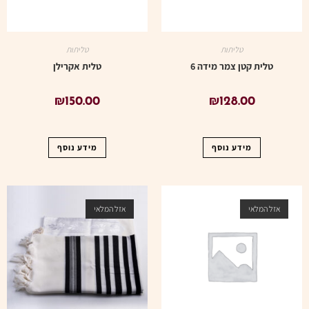
טליתות
טליתות
טלית קטן צמר מידה 6
טלית אקרילן
₪
150.00
₪
128.00
מידע נוסף
מידע נוסף
אזל המלאי
אזל המלאי