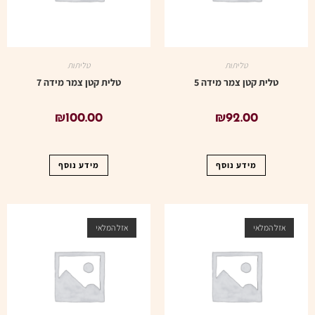
טליתות
טליתות
טלית קטן צמר מידה 5
טלית קטן צמר מידה 7
₪
100.00
₪
92.00
מידע נוסף
מידע נוסף
אזל המלאי
אזל המלאי