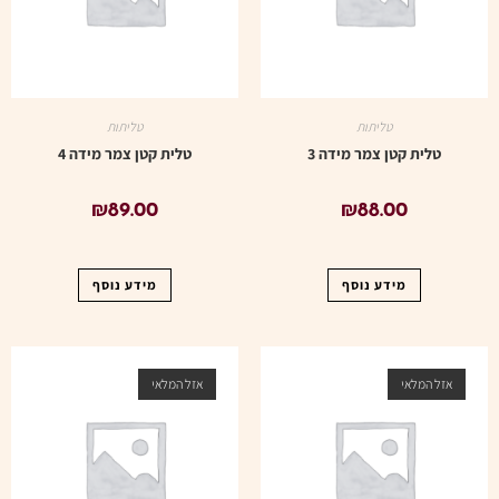
טליתות
טליתות
טלית קטן צמר מידה 3
טלית קטן צמר מידה 4
₪
89.00
₪
88.00
מידע נוסף
מידע נוסף
אזל המלאי
אזל המלאי