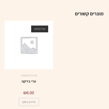
מוצרים קשורים
אזל המלאי
טהרת המשפחה
עדי בדיקה
₪
6.00
מידע נוסף