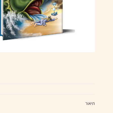
תיאור