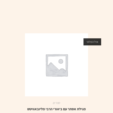
אזל המלאי
ספרים
מגילת אסתר עם ביאורי הרבי מליובאוויטש