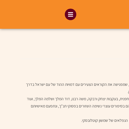
, שמפגישה את הקוראים הצעירים עם דמויות ההוד של עם ישראל בדרך
חפנית, בעקבות יצחק ורבקה, משה רבנו, דוד המלך ושלמה המלך, ועוד
הם בסיפורים עוצרי נשימה השזורים בפסוקי תנ"ך, ונתפעם מאישיותם
יו הנפלאים של שמשון קוטלובסקי.