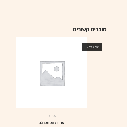
מוצרים קשורים
אזל המלאי
ספרים
סודות הקואצינג