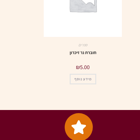
ספרים
חוברת נר זיכרון
₪
5.00
מידע נוסף