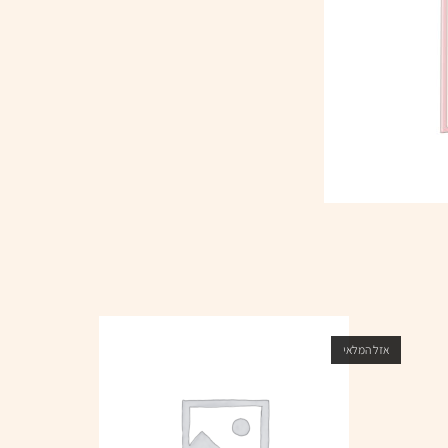
אזל המלאי