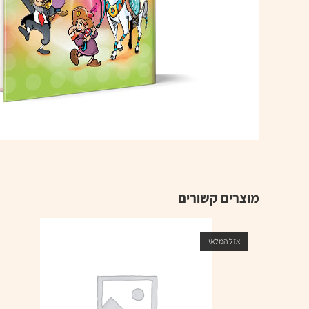
מוצרים קשורים
אזל המלאי