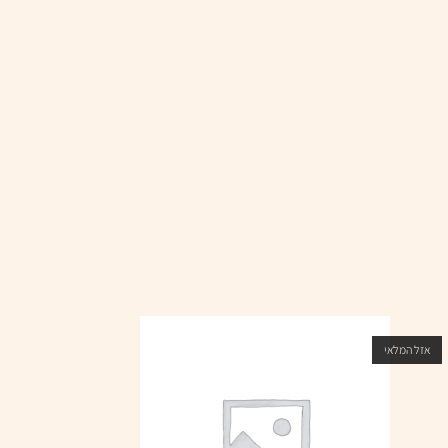
אזל המלאי