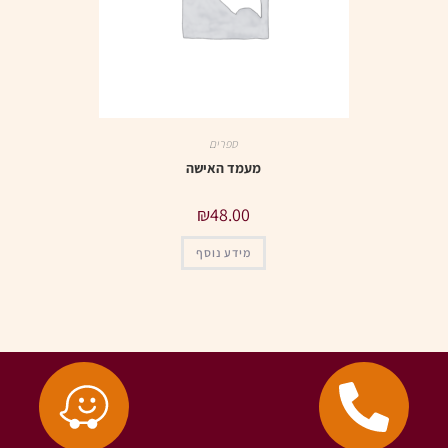
ספרים
מעמד האישה
₪
48.00
מידע נוסף