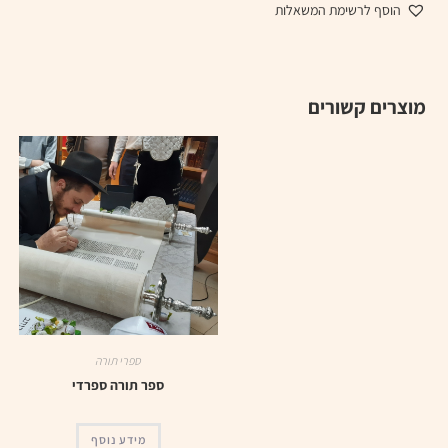
הוסף לרשימת המשאלות
מוצרים קשורים
ספרי תורה
ספר תורה ספרדי
מידע נוסף