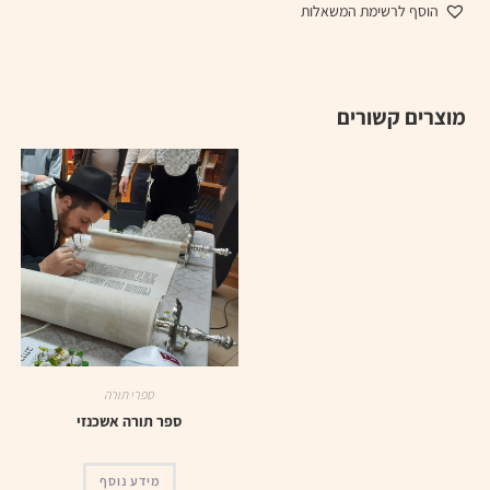
הוסף לרשימת המשאלות
מוצרים קשורים
ספרי תורה
ספר תורה אשכנזי
מידע נוסף