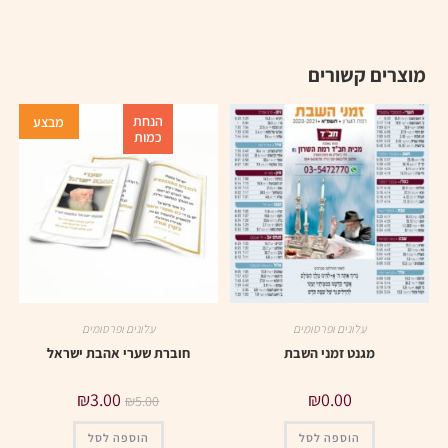
מוצרים קשורים
הנחת
מבצע
כמות
עלונים ופרסומים
עלונים ופרסומים
מגנט זמני השבת
חוברת שערי אהבת ישראל
₪
3.00
₪
0.00
₪
5.00
הוספה לסל
הוספה לסל