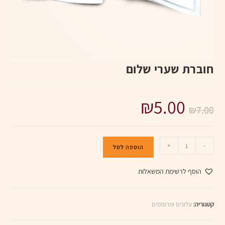
חוברת שערי שלום
₪
5.00
₪
7.00
+
-
הוספה לסל
הוסף לרשימת המשאלות
קטגוריה:
עלונים ופרסומים