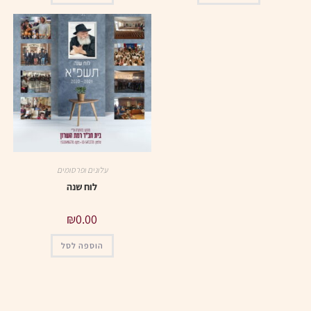
עלונים ופרסומים
לוח שנה
₪
0.00
הוספה לסל