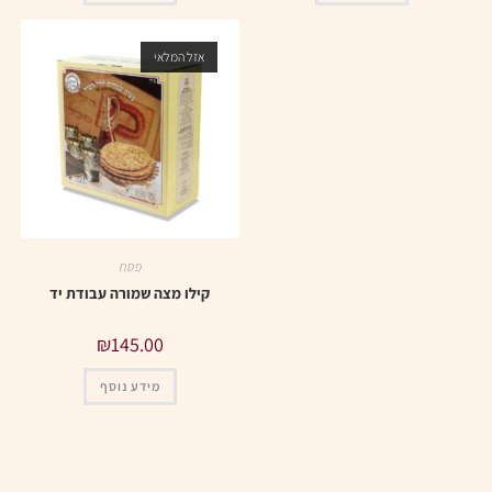
אזל המלאי
פסח
קילו מצה שמורה עבודת יד
₪
145.00
מידע נוסף