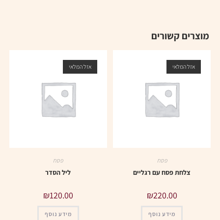
מוצרים קשורים
אזל המלאי
אזל המלאי
פסח
פסח
צלחת פסח עם רגליים
ליל הסדר
₪
120.00
₪
220.00
מידע נוסף
מידע נוסף