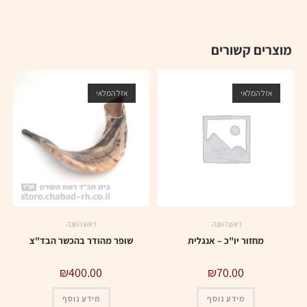
מוצרים קשורים
אזל המלאי
אזל המלאי
ראש השנה
ראש השנה
מחזור יו"כ – אנגלית
שופר מהודר בהכשר הבד"צ
₪
400.00
₪
70.00
מידע נוסף
מידע נוסף