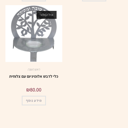
אזל המלאי
ראש השנה
כלי לדבש אלומיניום עם צלוחית
₪
80.00
מידע נוסף