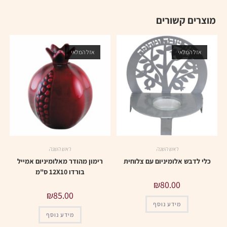
מוצרים קשורים
אזל המלאי
אזל המלאי
ראש השנה
ראש השנה
כלי לדבש אלומיניום עם צלוחית
רימון מהודר מאלומיניום אמייל
בורדו 12X10 ס"מ
₪
80.00
₪
85.00
מידע נוסף
מידע נוסף