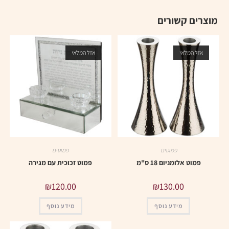
מוצרים קשורים
אזל המלאי
אזל המלאי
פמוטים
פמוטים
פמוט אלומניום 18 ס"מ
פמוט זכוכית עם מגירה
₪
120.00
₪
130.00
מידע נוסף
מידע נוסף