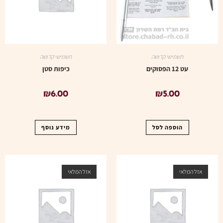
תשמישי קדושה
תשמישי קדושה
עט 12 הפסוקים
כיפות סטן
₪
6.00
₪
5.00
הוספה לסל
מידע נוסף
אזל המלאי
אזל המלאי