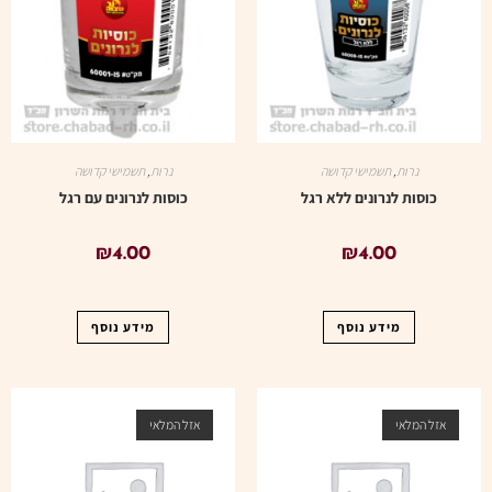
נרות
,
תשמישי קדושה
נרות
,
תשמישי קדושה
כוסות לנרונים ללא רגל
כוסות לנרונים עם רגל
₪
4.00
₪
4.00
מידע נוסף
מידע נוסף
אזל המלאי
אזל המלאי