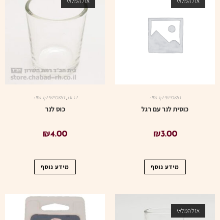
אזל המלאי
אזל המלאי
תשמישי קדושה
נרות
,
תשמישי קדושה
כוסית לנר עם רגל
כוס לנר
₪
4.00
₪
3.00
מידע נוסף
מידע נוסף
אזל המלאי