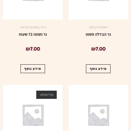
תשמישי קדושה
נרות
,
תשמישי קדושה
נר הבדלה פשוט
נר נשמה 72 שעות
₪
7.00
₪
7.00
מידע נוסף
מידע נוסף
אזל המלאי