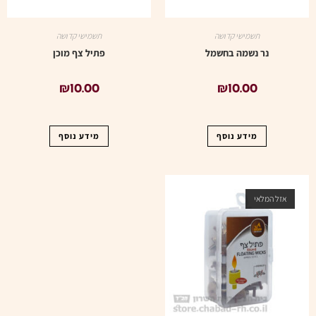
תשמישי קדושה
תשמישי קדושה
נר נשמה בחשמל
פתיל צף מוכן
₪
10.00
₪
10.00
מידע נוסף
מידע נוסף
אזל המלאי
אזל המלאי