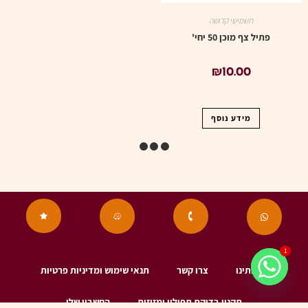
תשמישי קדושה
תשמישי קדושה
פתיל צף מוכן 50 יחי'
פתיל צף מתומן 50 יחי'
₪
10.00
₪
10.00
מידע נוסף
מידע נוסף
אזל המלאי
אזל המלאי
תשמישי קדושה
מידע יהודי צא"ח
₪
12.00
1
מידע נוסף