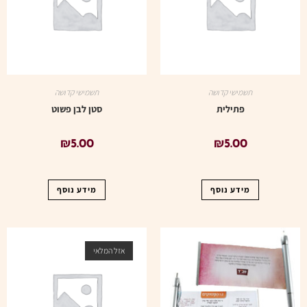
תשמישי קדושה
תשמישי קדושה
פתילית
סטן לבן פשוט
₪
5.00
₪
5.00
מידע נוסף
מידע נוסף
אזל המלאי