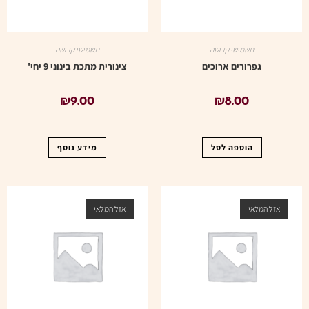
תשמישי קדושה
תשמישי קדושה
גפרורים ארוכים
צינורית מתכת בינוני 9 יחי'
₪
9.00
₪
8.00
הוספה לסל
מידע נוסף
אזל המלאי
אזל המלאי