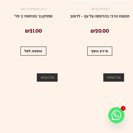
תשמישי קדושה
נרות
,
תשמישי קדושה
תמונת הרבי בהדפסה על עץ – לרוחב
מחזיק נר בטיחותי 2 יחי'
₪
21.00
₪
20.00
מידע נוסף
הוספה לסל
אזל המלאי
אזל המלאי
1