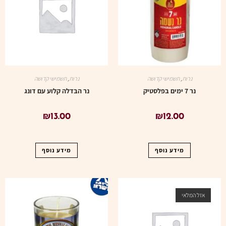
נרות
,
תשמישי קדושה
נרות
,
תשמישי קדושה
נר 7 ימים בפלסטיק
נר הבדלה קלוע עם דונג
₪
13.00
₪
12.00
מידע נוסף
מידע נוסף
אזל המלאי