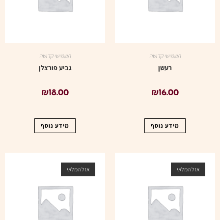
תשמישי קדושה
תשמישי קדושה
רעשן
גביע פורצלן
₪
18.00
₪
16.00
מידע נוסף
מידע נוסף
אזל המלאי
אזל המלאי