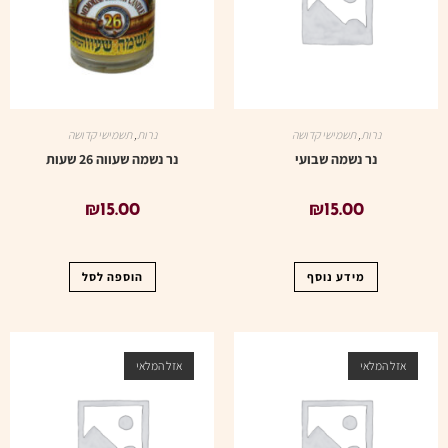
נרות
,
תשמישי קדושה
נרות
,
תשמישי קדושה
נר נשמה שבועי
נר נשמה שעווה 26 שעות
₪
15.00
₪
15.00
מידע נוסף
הוספה לסל
אזל המלאי
אזל המלאי