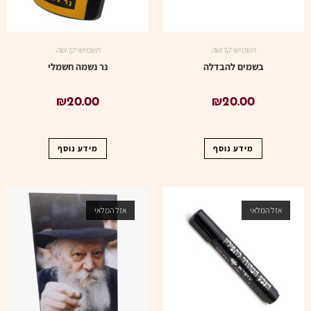
תשמישי קדושה
תשמישי קדושה
בשמים להבדלה
נר נשמה חשמלי
₪
20.00
₪
20.00
מידע נוסף
מידע נוסף
אזל המלאי
אזל המלאי