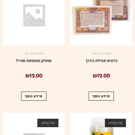
תשמישי קדושה
תשמישי קדושה
כרטיס תפילת הדרך
מחזיק מפתחות סטייל
₪
12.00
₪
12.00
מידע נוסף
מידע נוסף
אזל המלאי
אזל המלאי