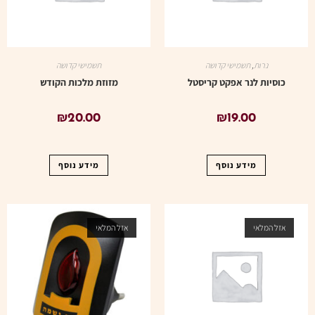
נרות
,
תשמישי קדושה
תשמישי קדושה
כוסיות לנר אפקט קריסטל
מזוזת מלכות הקודש
₪
20.00
₪
19.00
מידע נוסף
מידע נוסף
אזל המלאי
אזל המלאי