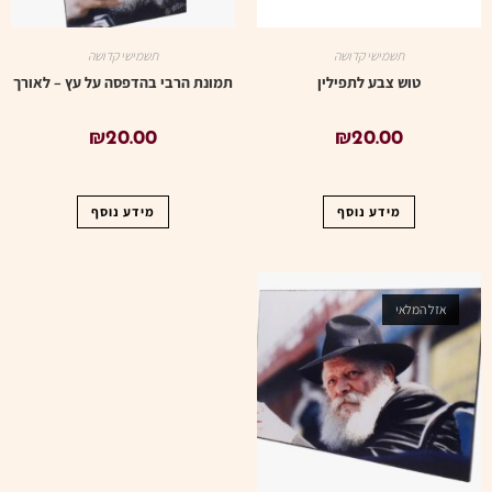
תשמישי קדושה
תשמישי קדושה
טוש צבע לתפילין
תמונת הרבי בהדפסה על עץ – לאורך
₪
20.00
₪
20.00
מידע נוסף
מידע נוסף
אזל המלאי