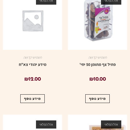
אזל המלאי
אזל המלאי
תשמישי קדושה
תשמישי קדושה
פתיל צף מתומן 50 יחי'
מידע יהודי צא"ח
₪
12.00
₪
10.00
מידע נוסף
מידע נוסף
אזל המלאי
אזל המלאי